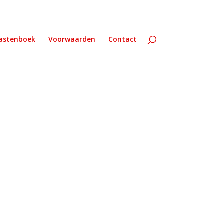
astenboek
Voorwaarden
Contact